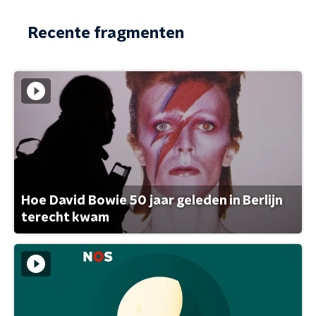
Recente fragmenten
Hoe David Bowie 50 jaar geleden in Berlijn
terecht kwam