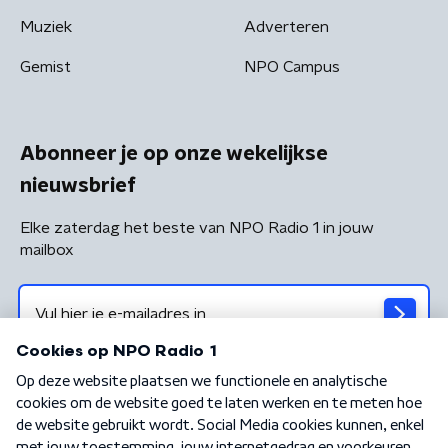
Muziek
Adverteren
Gemist
NPO Campus
Abonneer je op onze wekelijkse
nieuwsbrief
Elke zaterdag het beste van NPO Radio 1 in jouw
mailbox
Algemene voorwaarden
Privacybeleid