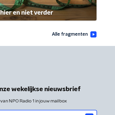
hier en niet verder
Alle fragmenten
nze wekelijkse nieuwsbrief
 van NPO Radio 1 in jouw mailbox