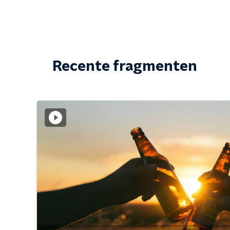
Recente fragmenten