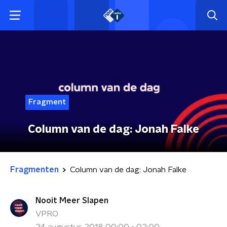
Fragment
Column van de dag: Jonah Falke
Fragmenten
Column van de dag: Jonah Falke
Nooit Meer Slapen
VPRO