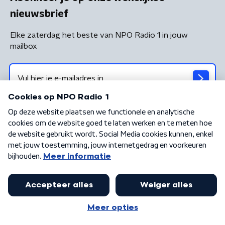
nieuwsbrief
Elke zaterdag het beste van NPO Radio 1 in jouw
mailbox
Algemene voorwaarden
Privacybeleid
Cookiebeleid