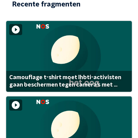
Recente fragmenten
Camouflage t-shirt moet lhbti-activisten
gaan beschermen tegen camera's met ...