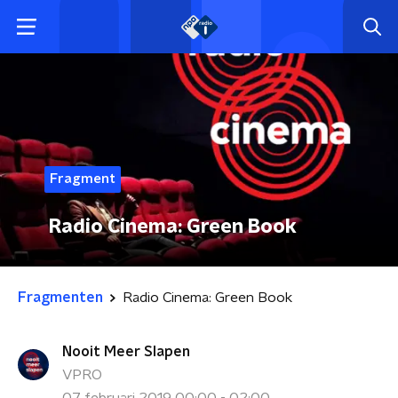
Fragment
Radio Cinema: Green Book
Fragmenten
Radio Cinema: Green Book
Nooit Meer Slapen
VPRO