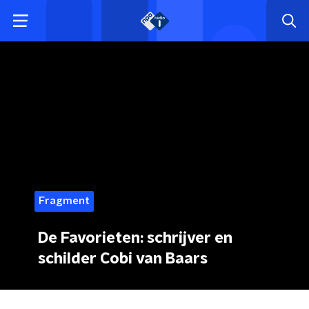
Fragment
De Favorieten: schrijver en
schilder Cobi van Baars