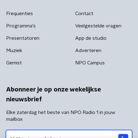
Frequenties
Contact
Programma's
Veelgestelde vragen
Presentatoren
App de studio
Muziek
Adverteren
Gemist
NPO Campus
Abonneer je op onze wekelijkse
nieuwsbrief
Elke zaterdag het beste van NPO Radio 1 in jouw
mailbox