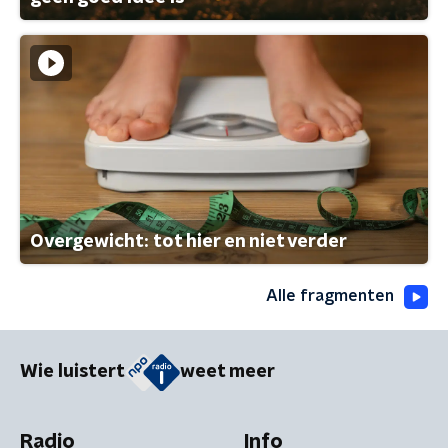
Overgewicht: tot hier en niet verder
Alle fragmenten
Wie luistert
weet meer
Radio
Info