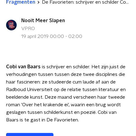
Fragmenten
De Favorieten: schrijver en schilder Cobi van Baars
Nooit Meer Slapen
VPRO
19 april 2019 00:00 - 02:00
Cobi van Baars
is schrijver en schilder. Het zijn juist de
verhoudingen tussen tussen deze twee disciplines die
haar fascineren: ze studeerde cum laude af aan de
Radboud Universiteit op de relatie tussen literatuur en
beeldende kunst. Deze maand verscheen haar tweede
roman 'Over het krakende ei', waarin een brug wordt
geslagen tussen schilderkunst en poezië. Cobi van
Baars is te gast in De Favorieten.