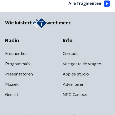
Alle fragmenten
Wie luistert
weet meer
Radio
Info
Frequenties
Contact
Programma's
Veelgestelde vragen
Presentatoren
App de studio
Muziek
Adverteren
Gemist
NPO Campus