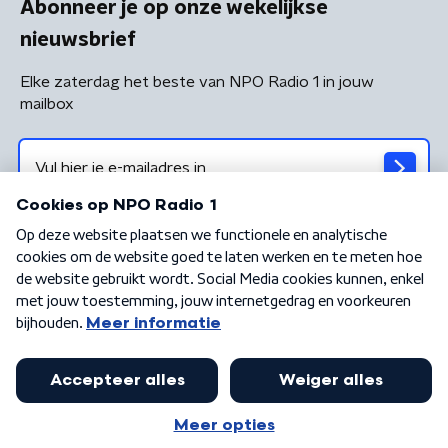
Abonneer je op onze wekelijkse
nieuwsbrief
Elke zaterdag het beste van NPO Radio 1 in jouw
mailbox
Algemene voorwaarden
Privacybeleid
Cookiebeleid