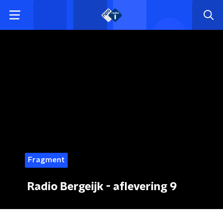
Fragment
Radio Bergeijk - aflevering 9