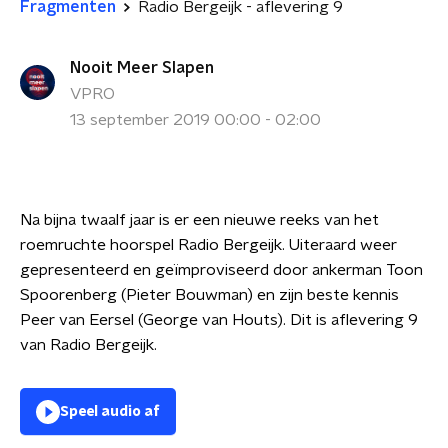
Fragmenten
Radio Bergeijk - aflevering 9
Nooit Meer Slapen
VPRO
13 september 2019 00:00 - 02:00
Na bijna twaalf jaar is er een nieuwe reeks van het
roemruchte hoorspel Radio Bergeijk. Uiteraard weer
gepresenteerd en geïmproviseerd door ankerman Toon
Spoorenberg (Pieter Bouwman) en zijn beste kennis
Peer van Eersel (George van Houts). Dit is aflevering 9
van Radio Bergeijk.
Speel audio af