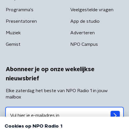
Programma's
Veelgestelde vragen
Presentatoren
App de studio
Muziek
Adverteren
Gemist
NPO Campus
Abonneer je op onze wekelijkse
nieuwsbrief
Elke zaterdag het beste van NPO Radio 1 in jouw
mailbox