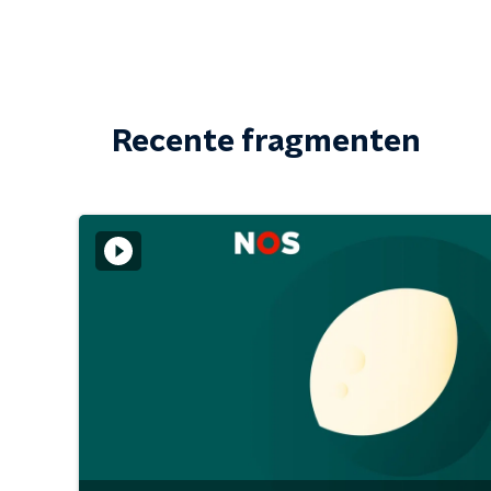
Recente fragmenten