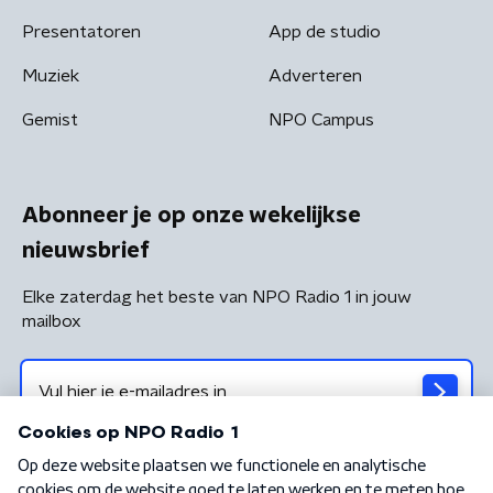
Presentatoren
App de studio
Muziek
Adverteren
Gemist
NPO Campus
Abonneer je op onze wekelijkse
nieuwsbrief
Elke zaterdag het beste van NPO Radio 1 in jouw
mailbox