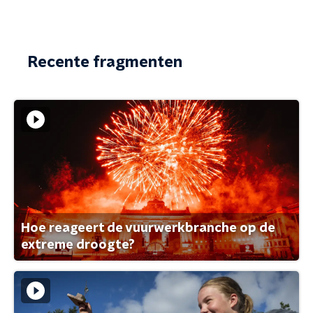
Recente fragmenten
Hoe reageert de vuurwerkbranche op de
extreme droogte?