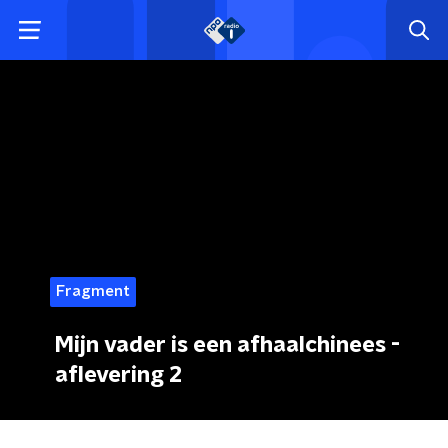
Fragment
Mijn vader is een afhaalchinees -
aflevering 2