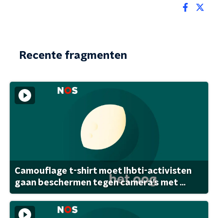
Recente fragmenten
Camouflage t-shirt moet lhbti-activisten
gaan beschermen tegen camera's met ...