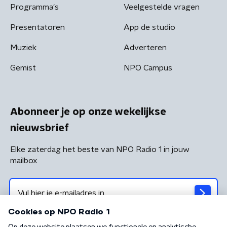
Programma's
Veelgestelde vragen
Presentatoren
App de studio
Muziek
Adverteren
Gemist
NPO Campus
Abonneer je op onze wekelijkse
nieuwsbrief
Elke zaterdag het beste van NPO Radio 1 in jouw
mailbox