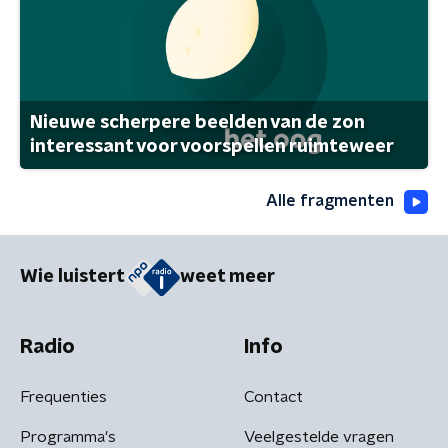
Nieuwe scherpere beelden van de zon
interessant voor voorspellen ruimteweer
Alle fragmenten
Wie luistert
weet meer
Radio
Info
Frequenties
Contact
Programma's
Veelgestelde vragen