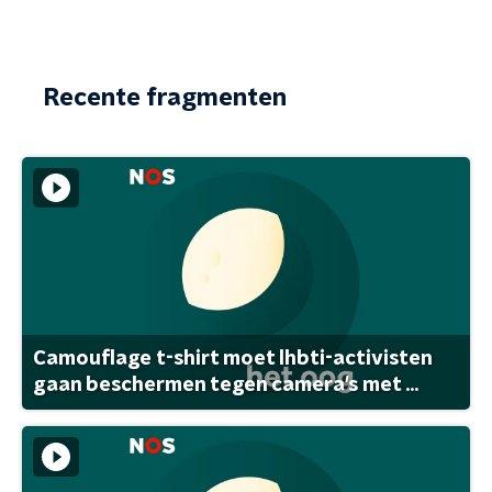
Recente fragmenten
Camouflage t-shirt moet lhbti-activisten
gaan beschermen tegen camera's met ...