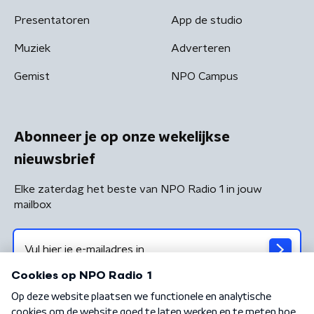
Presentatoren
App de studio
Muziek
Adverteren
Gemist
NPO Campus
Abonneer je op onze wekelijkse
nieuwsbrief
Elke zaterdag het beste van NPO Radio 1 in jouw
mailbox