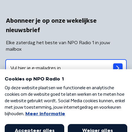
Abonneer je op onze wekelijkse
nieuwsbrief
Elke zaterdag het beste van NPO Radio 1 in jouw
mailbox
Algemene voorwaarden
Privacybeleid
Cookiebeleid