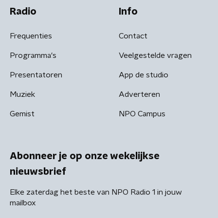
Radio
Info
Frequenties
Contact
Programma's
Veelgestelde vragen
Presentatoren
App de studio
Muziek
Adverteren
Gemist
NPO Campus
Abonneer je op onze wekelijkse
nieuwsbrief
Elke zaterdag het beste van NPO Radio 1 in jouw
mailbox