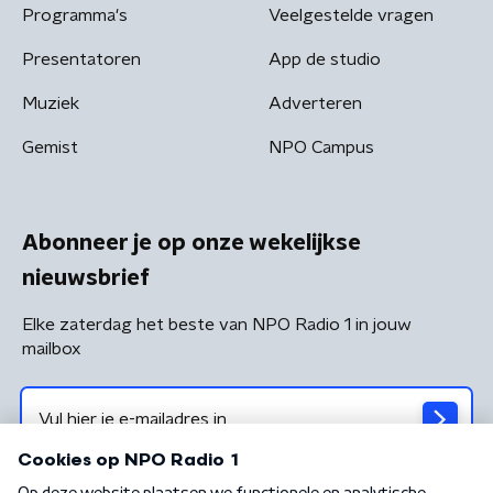
Programma's
Veelgestelde vragen
Presentatoren
App de studio
Muziek
Adverteren
Gemist
NPO Campus
Abonneer je op onze wekelijkse
nieuwsbrief
Elke zaterdag het beste van NPO Radio 1 in jouw
mailbox