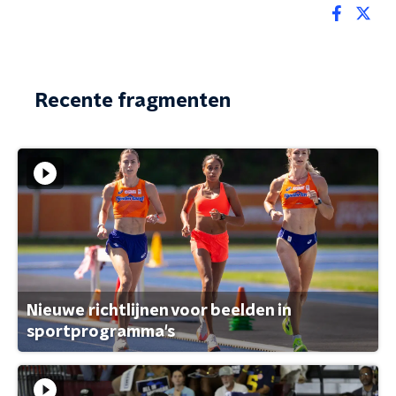
Recente fragmenten
Nieuwe richtlijnen voor beelden in
sportprogramma's