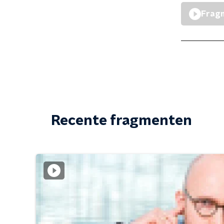
Fragm
Recente fragmenten