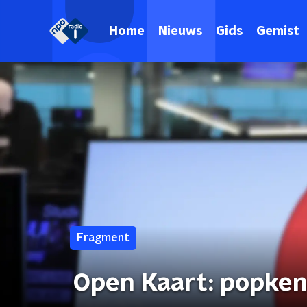
Home
Nieuws
Gids
Gemist
Fragment
Open Kaart: popke