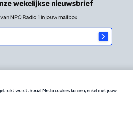
nze wekelijkse nieuwsbrief
 van NPO Radio 1 in jouw mailbox
Cookiebeleid