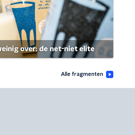
einig over: de net-niet elite
Alle fragmenten