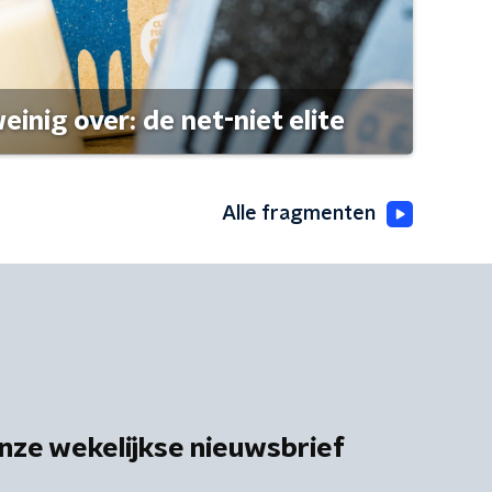
einig over: de net-niet elite
Alle fragmenten
nze wekelijkse nieuwsbrief