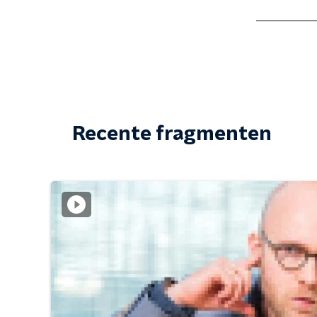
Recente fragmenten