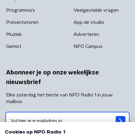
Programma's
Veelgestelde vragen
Presentatoren
App de studio
Muziek
Adverteren
Gemist
NPO Campus
Abonneer je op onze wekelijkse
nieuwsbrief
Elke zaterdag het beste van NPO Radio 1 in jouw
mailbox