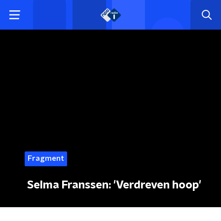
Fragment
Selma Franssen: 'Verdreven hoop'