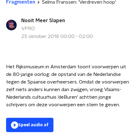
Fragmenten
Selma Franssen: 'Verdreven hoop'
Nooit Meer Slapen
VPRO
25 oktober 2018 00:00 - 02:00
Het Rijksmuseum in Amsterdam toont voorwerpen uit
de 80-jarige oorlog: de opstand van de Nederlandse
tegen de Spaanse overheersers. Omdat de voorwerpen
zelf niets anders kunnen dan zwijgen, vroeg Vlaams-
Nederlands cultuurhuis 'deBuren' achttien jonge
schrijvers om deze voorwerpen een stem te geven.
Speel audio af