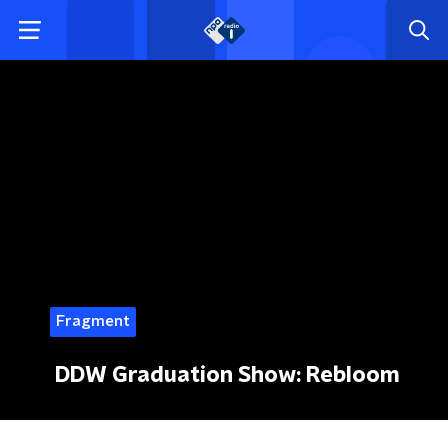
Fragment
DDW Graduation Show: Rebloom