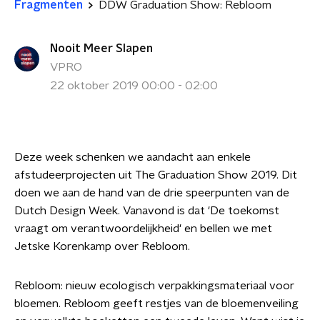
Fragmenten
DDW Graduation Show: Rebloom
Nooit Meer Slapen
VPRO
22 oktober 2019 00:00 - 02:00
Deze week schenken we aandacht aan enkele
afstudeerprojecten uit The Graduation Show 2019. Dit
doen we aan de hand van de drie speerpunten van de
Dutch Design Week. Vanavond is dat 'De toekomst
vraagt om verantwoordelijkheid' en bellen we met
Jetske Korenkamp over Rebloom.
Rebloom: nieuw ecologisch verpakkingsmateriaal voor
bloemen. Rebloom geeft restjes van de bloemenveiling