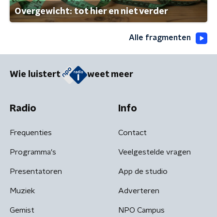
Overgewicht: tot hier en niet verder
Alle fragmenten
Wie luistert
weet meer
Radio
Info
Frequenties
Contact
Programma's
Veelgestelde vragen
Presentatoren
App de studio
Muziek
Adverteren
Gemist
NPO Campus