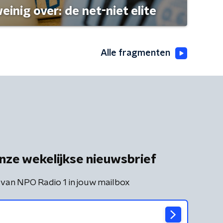
einig over: de net-niet elite
Alle fragmenten
nze wekelijkse nieuwsbrief
 van NPO Radio 1 in jouw mailbox