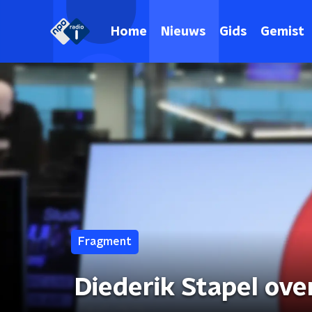
Home
Nieuws
Gids
Gemist
Fragment
Diederik Stapel ove