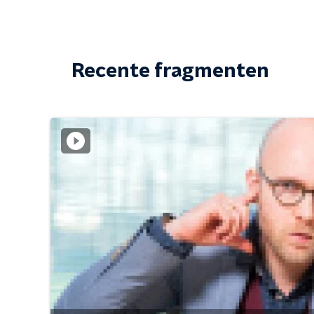
Recente fragmenten