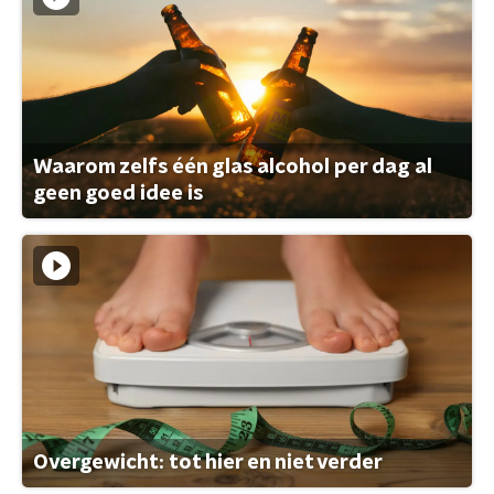
Waarom zelfs één glas alcohol per dag al
geen goed idee is
Overgewicht: tot hier en niet verder