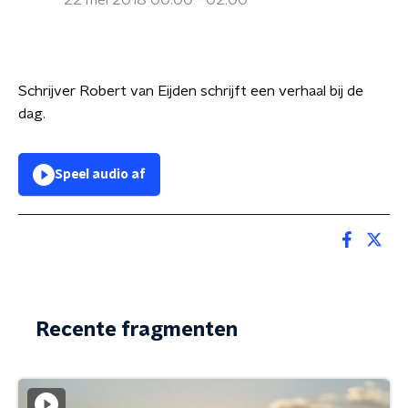
22 mei 2018 00:00 - 02:00
Schrijver Robert van Eijden schrijft een verhaal bij de
dag.
Speel audio af
Recente fragmenten