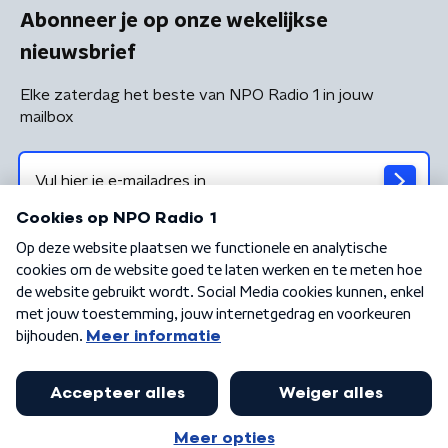
Abonneer je op onze wekelijkse
nieuwsbrief
Elke zaterdag het beste van NPO Radio 1 in jouw
mailbox
Algemene voorwaarden
Privacybeleid
Cookiebeleid