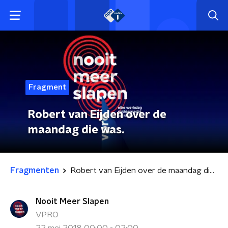
Fragment
Robert van Eijden over de
maandag die was.
Fragmenten
Robert van Eijden over de maandag die was.
Nooit Meer Slapen
VPRO