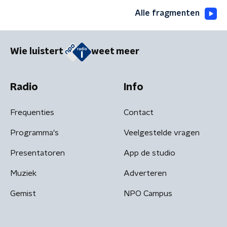
Alle fragmenten
Wie luistert
weet meer
Radio
Info
Frequenties
Contact
Programma's
Veelgestelde vragen
Presentatoren
App de studio
Muziek
Adverteren
Gemist
NPO Campus