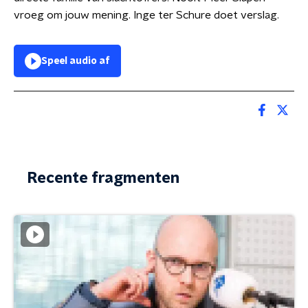
vroeg om jouw mening. Inge ter Schure doet verslag.
Speel audio af
Recente fragmenten