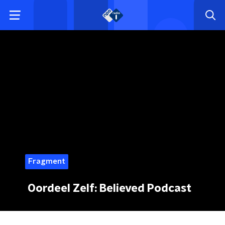
Fragment
Oordeel Zelf: Believed Podcast