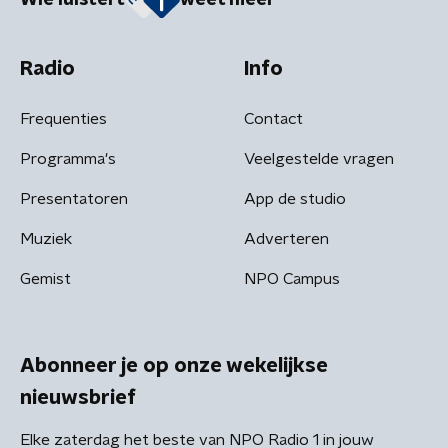
Radio
Info
Frequenties
Contact
Programma's
Veelgestelde vragen
Presentatoren
App de studio
Muziek
Adverteren
Gemist
NPO Campus
Abonneer je op onze wekelijkse
nieuwsbrief
Elke zaterdag het beste van NPO Radio 1 in jouw