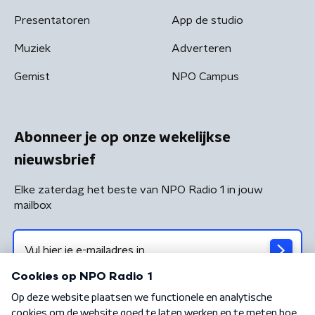
Presentatoren
App de studio
Muziek
Adverteren
Gemist
NPO Campus
Abonneer je op onze wekelijkse
nieuwsbrief
Elke zaterdag het beste van NPO Radio 1 in jouw
mailbox