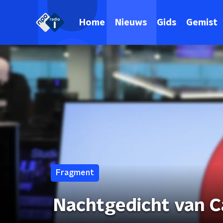
Home
Nieuws
Gids
Gemist
Fragment
Nachtgedicht van C