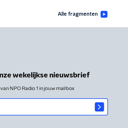
Alle fragmenten
nze wekelijkse nieuwsbrief
 van NPO Radio 1 in jouw mailbox