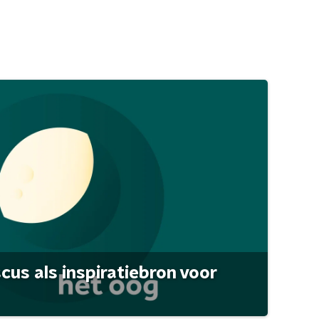
scus als inspiratiebron voor