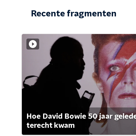
Recente fragmenten
Hoe David Bowie 50 jaar geleden
terecht kwam