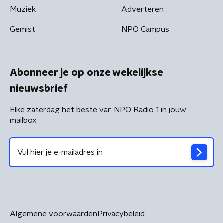
Muziek
Adverteren
Gemist
NPO Campus
Abonneer je op onze wekelijkse
nieuwsbrief
Elke zaterdag het beste van NPO Radio 1 in jouw
mailbox
Algemene voorwaarden
Privacybeleid