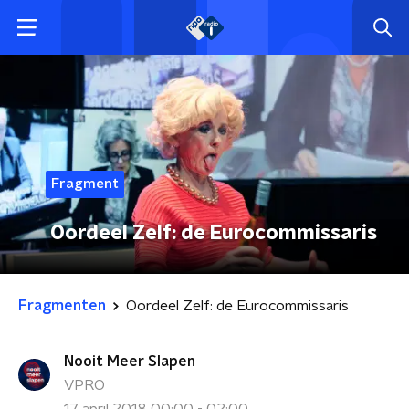
Fragment
Oordeel Zelf: de Eurocommissaris
Fragmenten
Oordeel Zelf: de Eurocommissaris
Nooit Meer Slapen
VPRO