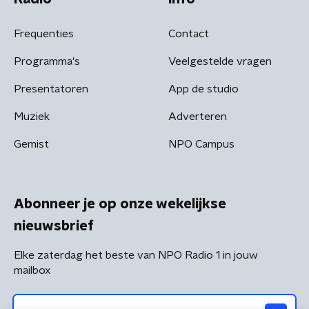
Frequenties
Contact
Programma's
Veelgestelde vragen
Presentatoren
App de studio
Muziek
Adverteren
Gemist
NPO Campus
Abonneer je op onze wekelijkse
nieuwsbrief
Elke zaterdag het beste van NPO Radio 1 in jouw
mailbox