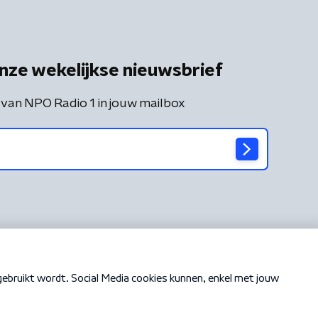
nze wekelijkse nieuwsbrief
 van NPO Radio 1 in jouw mailbox
Cookiebeleid