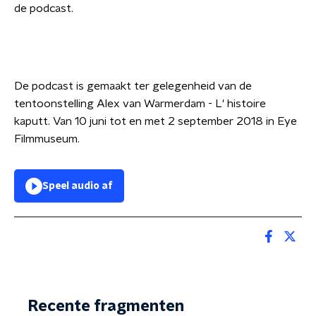
de podcast.
De podcast is gemaakt ter gelegenheid van de
tentoonstelling Alex van Warmerdam - L' histoire
kaputt. Van 10 juni tot en met 2 september 2018 in Eye
Filmmuseum.
Speel audio af
Recente fragmenten