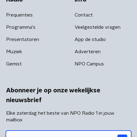
Frequenties
Contact
Programma's
Veelgestelde vragen
Presentatoren
App de studio
Muziek
Adverteren
Gemist
NPO Campus
Abonneer je op onze wekelijkse
nieuwsbrief
Elke zaterdag het beste van NPO Radio 1 in jouw
mailbox