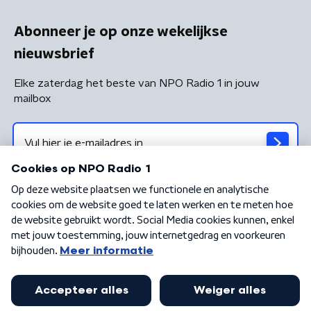
Abonneer je op onze wekelijkse
nieuwsbrief
Elke zaterdag het beste van NPO Radio 1 in jouw
mailbox
Algemene voorwaarden
Privacybeleid
Cookiebeleid