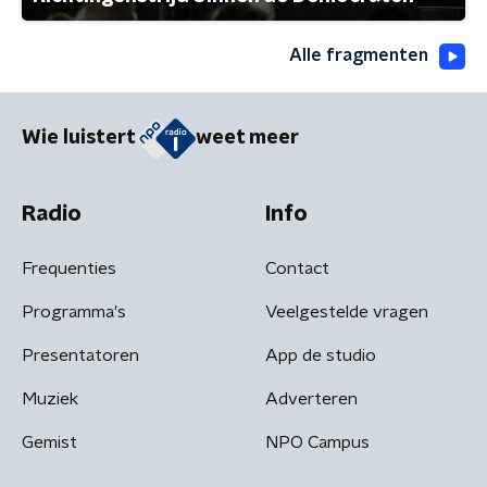
Alle fragmenten
Wie luistert
weet meer
Radio
Info
Frequenties
Contact
Programma's
Veelgestelde vragen
Presentatoren
App de studio
Muziek
Adverteren
Gemist
NPO Campus