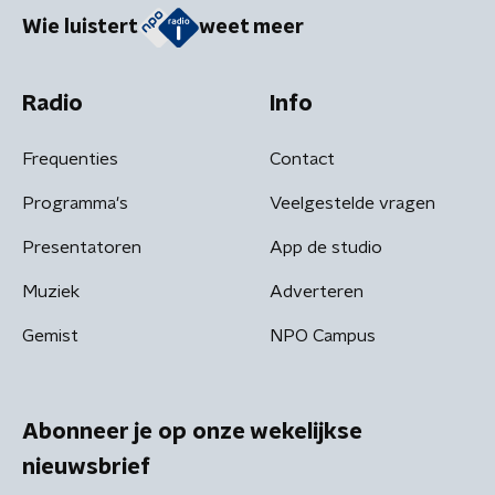
Wie luistert
weet meer
Radio
Info
Frequenties
Contact
Programma's
Veelgestelde vragen
Presentatoren
App de studio
Muziek
Adverteren
Gemist
NPO Campus
Abonneer je op onze wekelijkse
nieuwsbrief