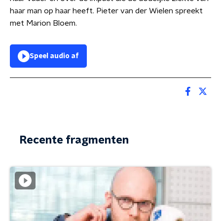
haar man op haar heeft. Pieter van der Wielen spreekt
met Marion Bloem.
Speel audio af
Recente fragmenten