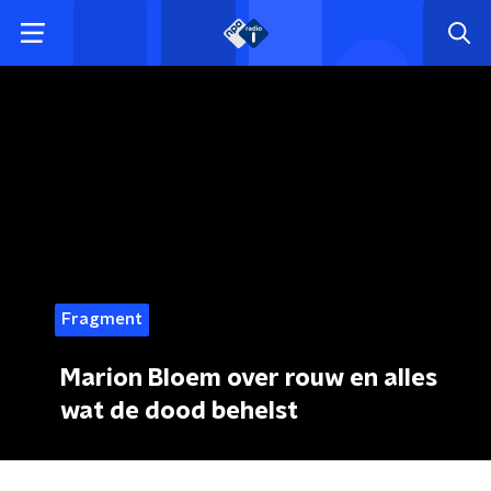
Fragment
Marion Bloem over rouw en alles
wat de dood behelst