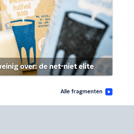
einig over: de net-niet elite
Alle fragmenten