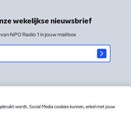
nze wekelijkse nieuwsbrief
 van NPO Radio 1 in jouw mailbox
Cookiebeleid