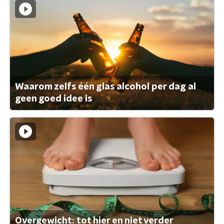
Waarom zelfs één glas alcohol per dag al
geen goed idee is
Overgewicht: tot hier en niet verder