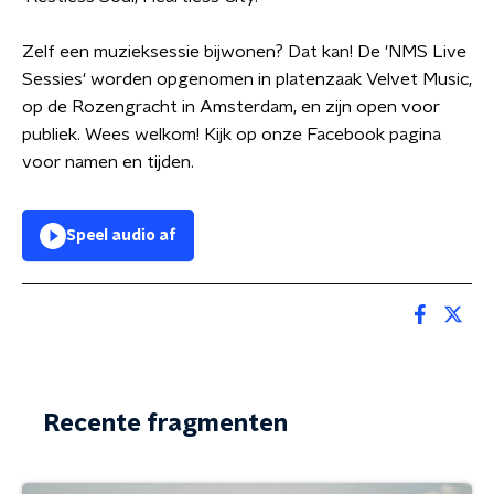
Zelf een muzieksessie bijwonen? Dat kan! De 'NMS Live
Sessies' worden opgenomen in platenzaak Velvet Music,
op de Rozengracht in Amsterdam, en zijn open voor
publiek. Wees welkom! Kijk op onze Facebook pagina
voor namen en tijden.
Speel audio af
Recente fragmenten