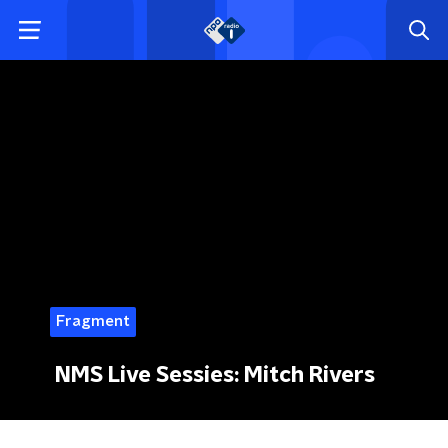
Fragment
NMS Live Sessies: Mitch Rivers