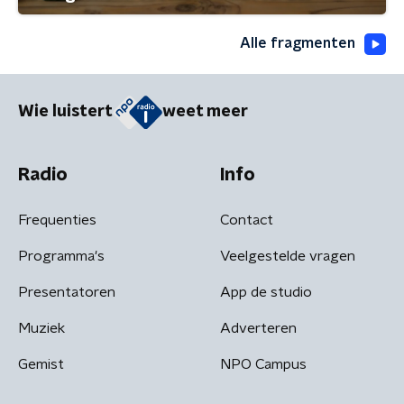
Alle fragmenten
Wie luistert
weet meer
Radio
Info
Frequenties
Contact
Programma's
Veelgestelde vragen
Presentatoren
App de studio
Muziek
Adverteren
Gemist
NPO Campus