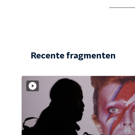
Recente fragmenten