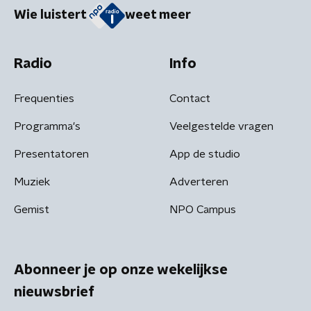
Wie luistert
weet meer
Radio
Info
Frequenties
Contact
Programma's
Veelgestelde vragen
Presentatoren
App de studio
Muziek
Adverteren
Gemist
NPO Campus
Abonneer je op onze wekelijkse
nieuwsbrief