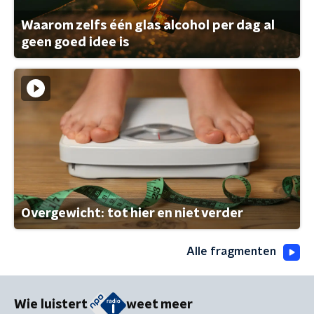
Waarom zelfs één glas alcohol per dag al
geen goed idee is
Overgewicht: tot hier en niet verder
Alle fragmenten
Wie luistert
weet meer