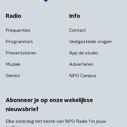
Radio
Info
Frequenties
Contact
Programma's
Veelgestelde vragen
Presentatoren
App de studio
Muziek
Adverteren
Gemist
NPO Campus
Abonneer je op onze wekelijkse
nieuwsbrief
Elke zaterdag het beste van NPO Radio 1 in jouw