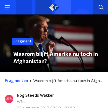
Fragment
Waarom blijft Amerika nu toch in
Afghanistan?
Fragmenten
Waarom blijft Amerika nu toch in Afghanistan?
Nog Steeds Wakker
WNL