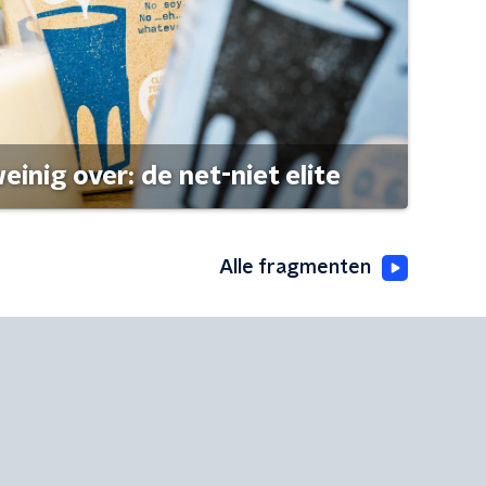
einig over: de net-niet elite
Alle fragmenten