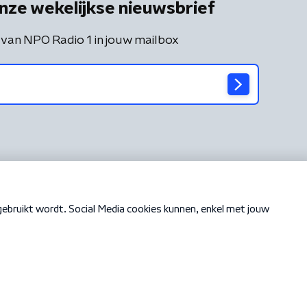
nze wekelijkse nieuwsbrief
 van NPO Radio 1 in jouw mailbox
Cookiebeleid