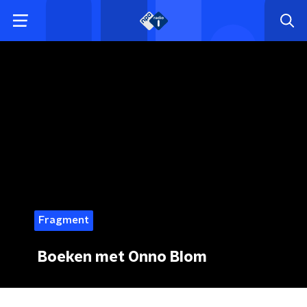
Fragment
Boeken met Onno Blom