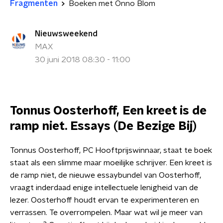
Fragmenten
Boeken met Onno Blom
Nieuwsweekend
MAX
30 juni 2018 08:30 - 11:00
Tonnus Oosterhoff, Een kreet is de
ramp niet. Essays (De Bezige Bij)
Tonnus Oosterhoff, PC Hooftprijswinnaar, staat te boek
staat als een slimme maar moeilijke schrijver. Een kreet is
de ramp niet, de nieuwe essaybundel van Oosterhoff,
vraagt inderdaad enige intellectuele lenigheid van de
lezer. Oosterhoff houdt ervan te experimenteren en
verrassen. Te overrompelen. Maar wat wil je meer van