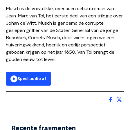
Musch
is de vuistdikke, overladen debuutroman van
Jean-Marc van Tol, het eerste deel van een trilogie over
Johan de Witt.
Musch
is genoemd de corrupte,
geslepen griffier van de Staten Generaal van de jonge
Republiek, Cornelis Musch, door wiens ogen we een
huiveringwekkend, heerlijk en eerlijk perspectief
geboden krijgen op het jaar 1650. Van Tol brengt de
gouden eeuw tot leven.
Speel audio af
Recente fragmenten