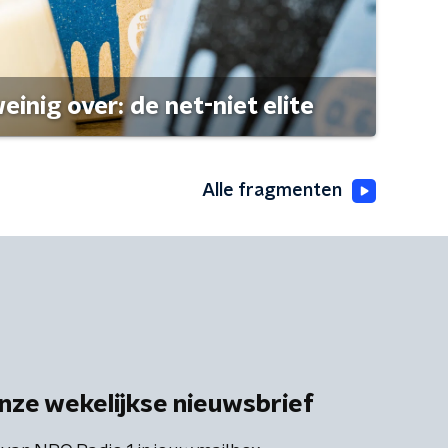
einig over: de net-niet elite
Alle fragmenten
nze wekelijkse nieuwsbrief