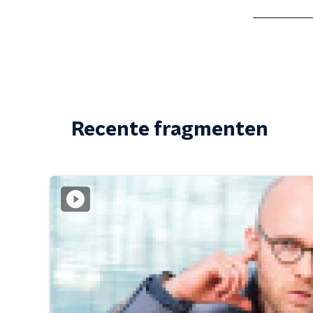
Recente fragmenten