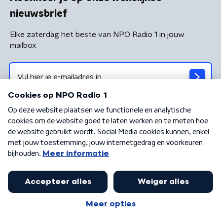
nieuwsbrief
Elke zaterdag het beste van NPO Radio 1 in jouw
mailbox
Algemene voorwaarden
Privacybeleid
Cookiebeleid