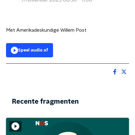
11 november 2023 08:30 - 11:00
Met Amerikadeskundige Willem Post
Speel audio af
Recente fragmenten