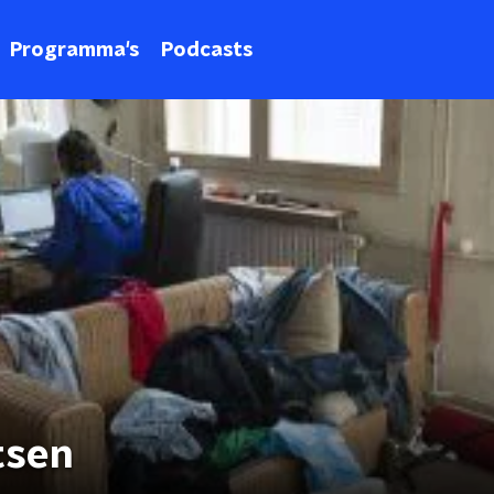
Programma's
Podcasts
tsen