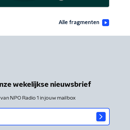
Alle fragmenten
nze wekelijkse nieuwsbrief
 van NPO Radio 1 in jouw mailbox