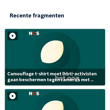
Recente fragmenten
Camouflage t-shirt moet lhbti-activisten
gaan beschermen tegen camera's met ...