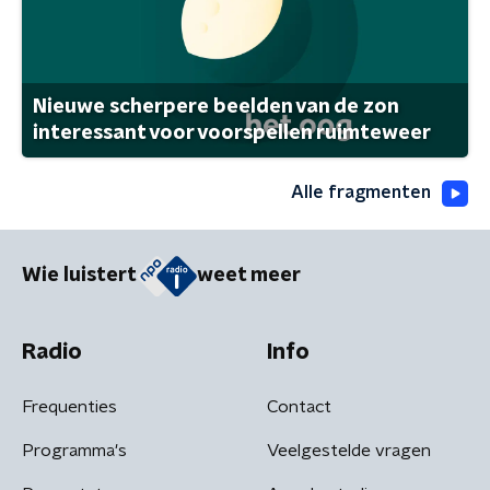
Nieuwe scherpere beelden van de zon
interessant voor voorspellen ruimteweer
Alle fragmenten
Wie luistert
weet meer
Radio
Info
Frequenties
Contact
Programma's
Veelgestelde vragen