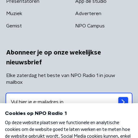
Presentatoren
App de studio
Muziek
Adverteren
Gemist
NPO Campus
Abonneer je op onze wekelijkse
nieuwsbrief
Elke zaterdag het beste van NPO Radio 1 in jouw
mailbox