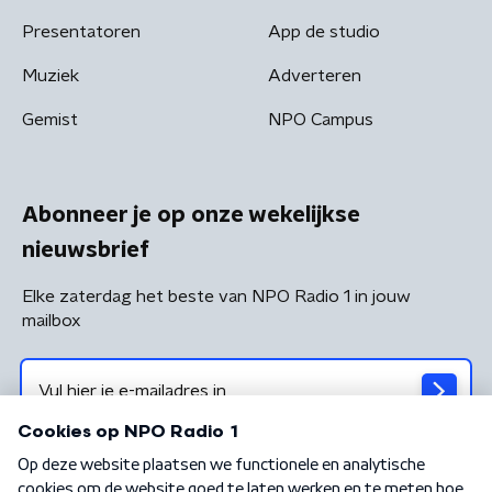
Presentatoren
App de studio
Muziek
Adverteren
Gemist
NPO Campus
Abonneer je op onze wekelijkse
nieuwsbrief
Elke zaterdag het beste van NPO Radio 1 in jouw
mailbox