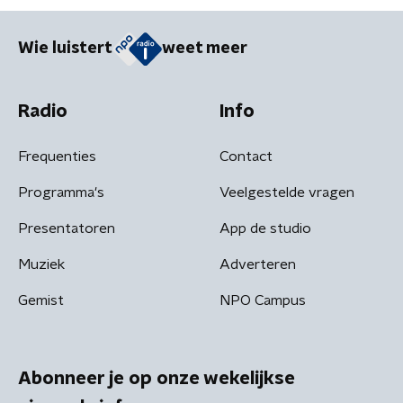
Wie luistert
weet meer
Radio
Info
Frequenties
Contact
Programma's
Veelgestelde vragen
Presentatoren
App de studio
Muziek
Adverteren
Gemist
NPO Campus
Abonneer je op onze wekelijkse