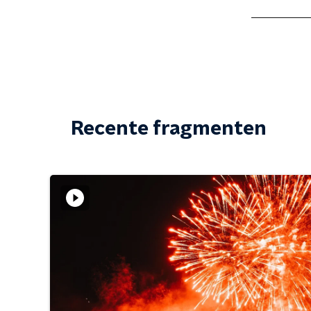
Recente fragmenten