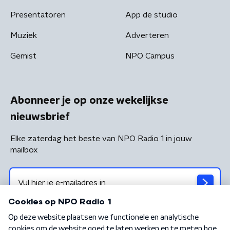
Presentatoren
App de studio
Muziek
Adverteren
Gemist
NPO Campus
Abonneer je op onze wekelijkse
nieuwsbrief
Elke zaterdag het beste van NPO Radio 1 in jouw
mailbox