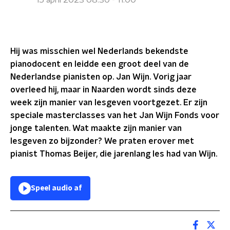
15 april 2023 08:30 - 11:00
Hij was misschien wel Nederlands bekendste
pianodocent en leidde een groot deel van de
Nederlandse pianisten op. Jan Wijn. Vorig jaar
overleed hij, maar in Naarden wordt sinds deze
week zijn manier van lesgeven voortgezet. Er zijn
speciale masterclasses van het Jan Wijn Fonds voor
jonge talenten. Wat maakte zijn manier van
lesgeven zo bijzonder? We praten erover met
pianist Thomas Beijer, die jarenlang les had van Wijn.
Speel audio af