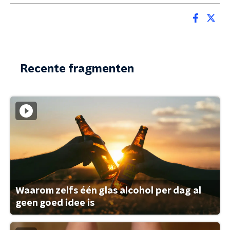
Recente fragmenten
Waarom zelfs één glas alcohol per dag al
geen goed idee is