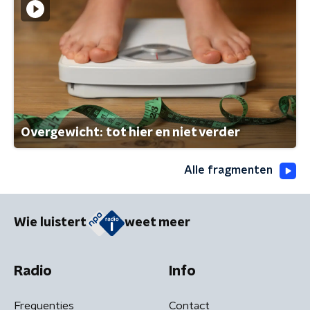
Overgewicht: tot hier en niet verder
Alle fragmenten
Wie luistert
weet meer
Radio
Info
Frequenties
Contact