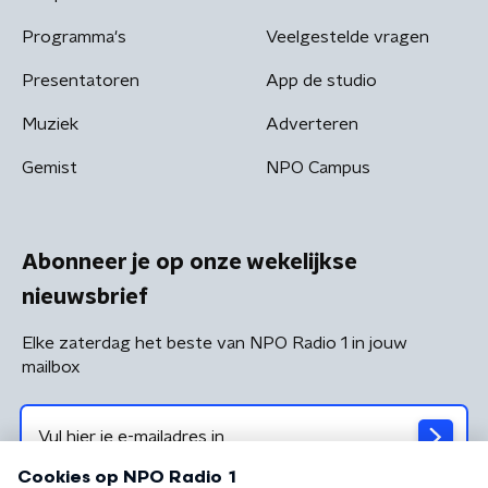
Programma's
Veelgestelde vragen
Presentatoren
App de studio
Muziek
Adverteren
Gemist
NPO Campus
Abonneer je op onze wekelijkse
nieuwsbrief
Elke zaterdag het beste van NPO Radio 1 in jouw
mailbox